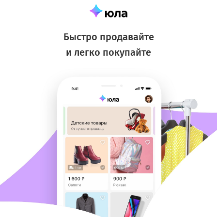
Быстро продавайте
и легко покупайте