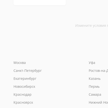
Измените условия 
Москва
Уфа
Санкт-Петербург
Ростов-на-
Екатеринбург
Казань
Новосибирск
Пермь
Краснодар
Самара
Красноярск
Нижний Но