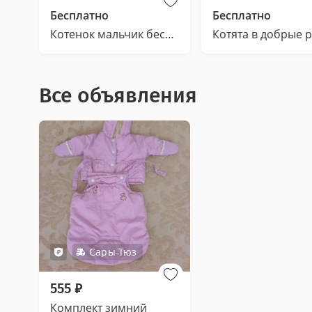
Бесплатно
Бесплатно
Котенок мальчик бесплатно
Котята в добрые 
Все объявления
Сары-Тюз
555
₽
Комплект зимний