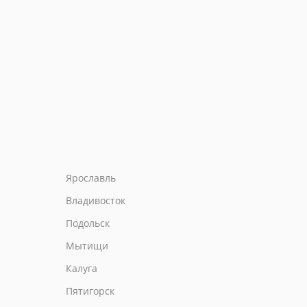
Ярославль
Владивосток
Подольск
Мытищи
Калуга
Пятигорск