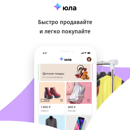
Быстро продавайте
и легко покупайте