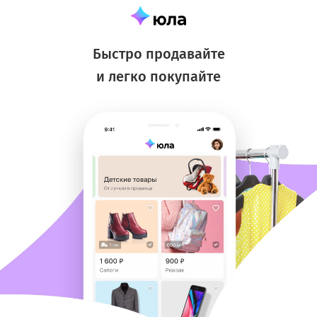
Быстро продавайте
и легко покупайте