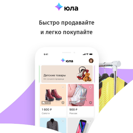
Быстро продавайте
и легко покупайте