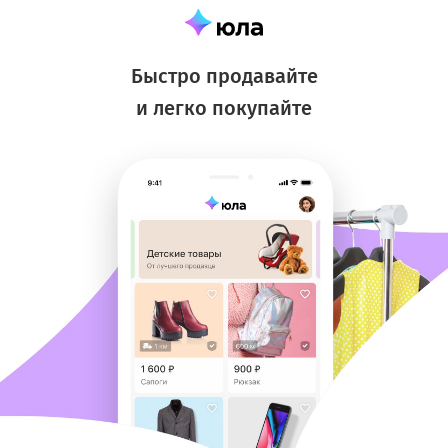
Быстро продавайте
и легко покупайте