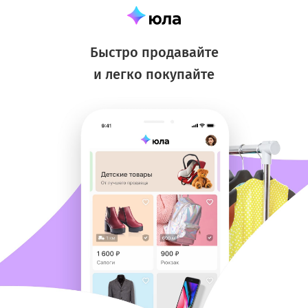
Быстро продавайте
и легко покупайте