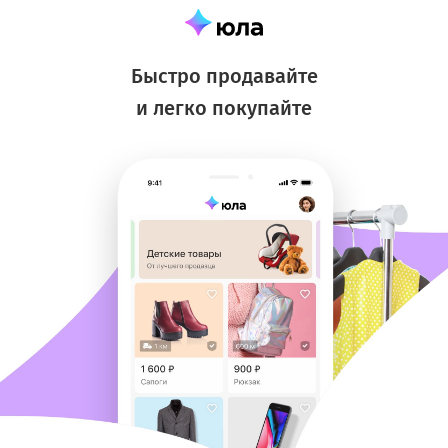
Быстро продавайте
и легко покупайте