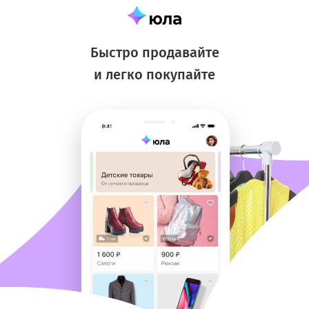
Быстро продавайте
и легко покупайте