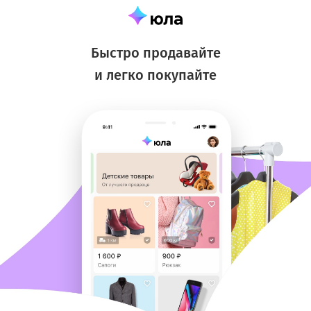
Быстро продавайте
и легко покупайте