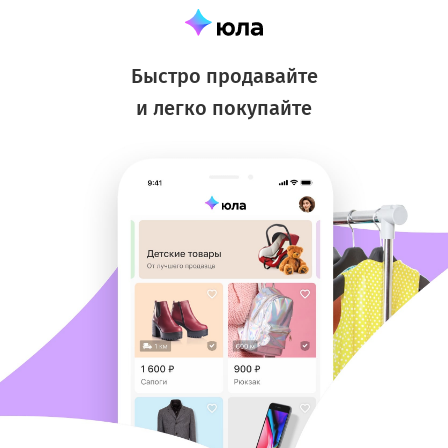
Быстро продавайте
и легко покупайте