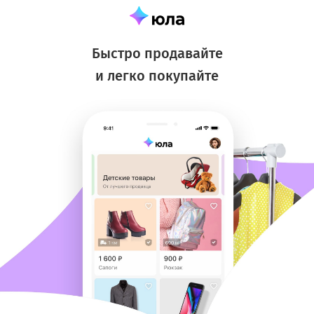
Быстро продавайте
и легко покупайте