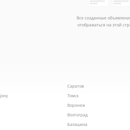
Все созданные объявлени
отображаться на этой стр
Саратов
Дону
Томск
Воронеж
Волгоград
Балашиха