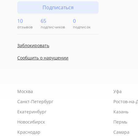
Подписаться
10
65
0
отзывов
подписчиков
подписок
Заблокировать
Сообщить о нарушении
Москва
Уфа
Санкт-Петербург
Ростов-на-
Екатеринбург
Казань
Новосибирск
Пермь
Краснодар
Самара