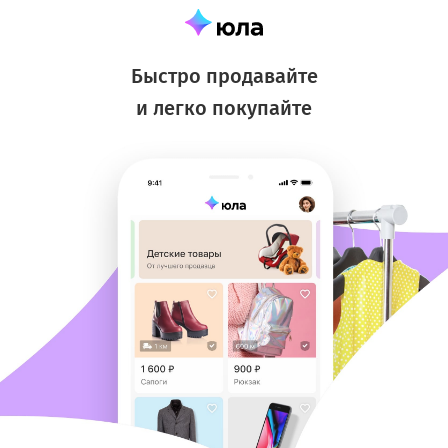
Быстро продавайте
и легко покупайте