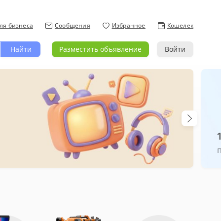
ля бизнеса
Сообщения
Избранное
Кошелек
Найти
Разместить объявление
Войти