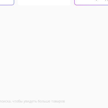
поиска, чтобы увидеть больше товаров