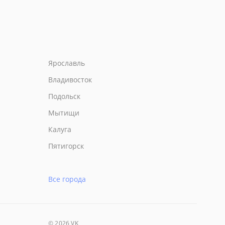
Ярославль
Владивосток
Подольск
Мытищи
Калуга
Пятигорск
Все города
© 2026 VK