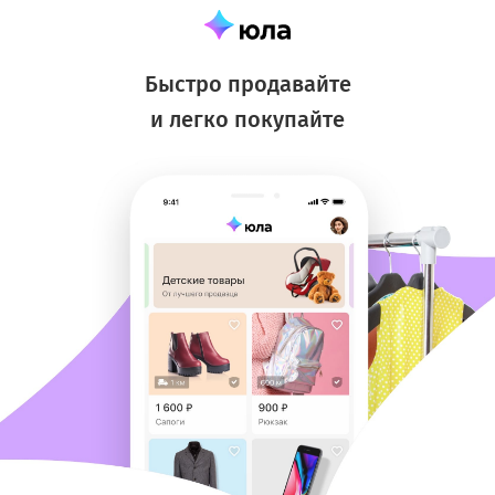
Быстро продавайте
и легко покупайте