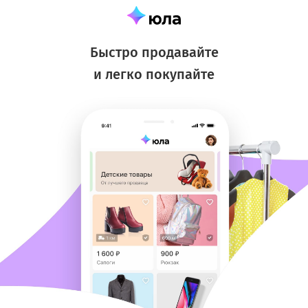
Быстро продавайте
и легко покупайте