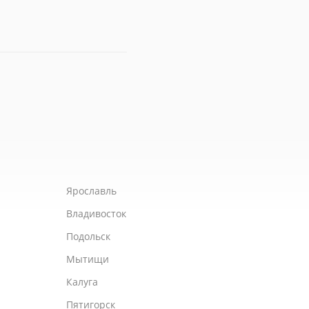
Ярославль
Владивосток
Подольск
Мытищи
Калуга
Пятигорск