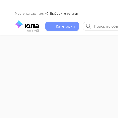
Местоположение
:
Выберите регион
Категории