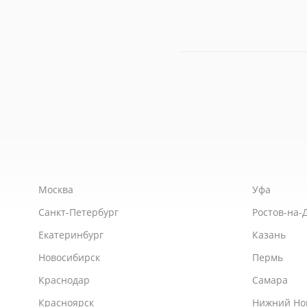
Москва
Уфа
Санкт-Петербург
Ростов-на-
Екатеринбург
Казань
Новосибирск
Пермь
Краснодар
Самара
Красноярск
Нижний Но