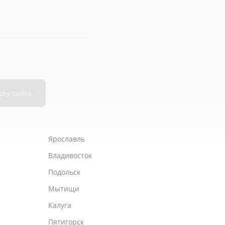
Ярославль
Владивосток
Подольск
Мытищи
Калуга
Пятигорск