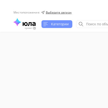
Местоположение
:
Выберите регион
Категории