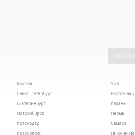
Москва
Уфа
Санкт-Петербург
Ростов-на-
Екатеринбург
Казань
Новосибирск
Пермь
Краснодар
Самара
Красноярск
Нижний Но