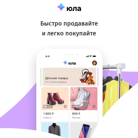
Быстро продавайте
и легко покупайте