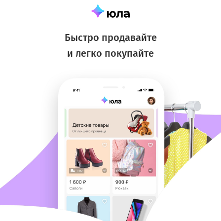
Быстро продавайте
и легко покупайте