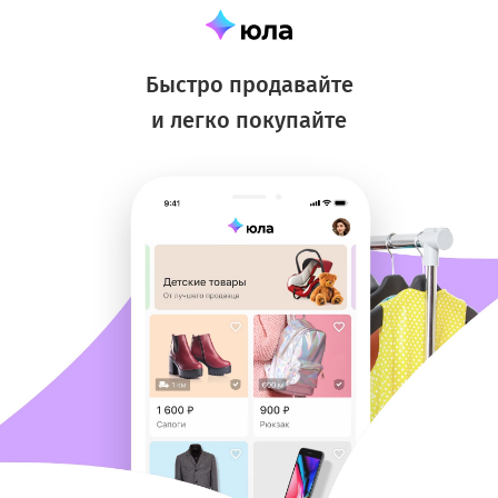
Быстро продавайте
и легко покупайте