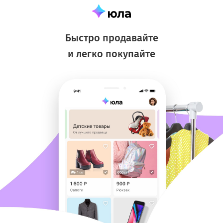
Быстро продавайте
и легко покупайте