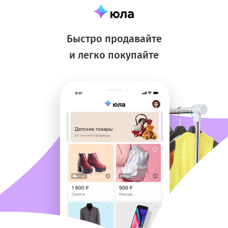
Быстро продавайте
и легко покупайте