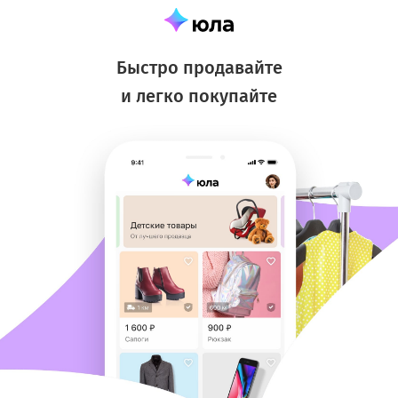
Быстро продавайте
и легко покупайте